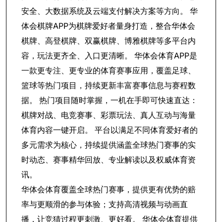
安全、大数据系统及云端支付解决方案等方向。 华
体会棋牌APP为棋牌爱好者量身打造，整合华体会
棋牌、高登棋牌、双赢棋牌、博雅棋牌等多平台内
容，玩法更齐全、入口更清晰。 华体会体育APP是
一款更专注、更专业的体育赛事应用，覆盖足球、
篮球等热门项目，持续更新丰富赛事信息与赛程数
据。 热门项目随时掌握，一机在手即可快速直达：
棋牌对战、电竞赛事、彩票玩法、真人互动与海量
体育内容一键开启。 平台以满足不同体育爱好者的
多元需求为核心，持续提供涵盖全球热门赛事的实
时动态、赛事精华回放、专业解读以及权威体育资
讯。
华体会体育覆盖全球热门赛事，提供更有优势的赔
率与更顺滑的参与体验；支持高清视频与动画直
播，让竞猜过程更刺激、更好看。 华体会体育提供