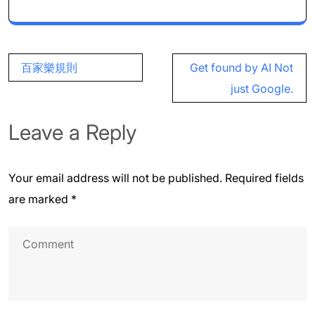
Post
百家樂規則
Get found by AI Not
navigation
just Google.
Leave a Reply
Your email address will not be published.
Required fields
are marked
*