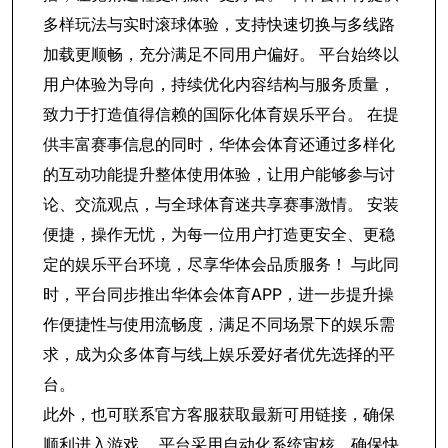
多样玩法与实时滚球体验，支持快速切换与多线路
加载更顺畅，充分满足不同用户偏好。 平台始终以
用户体验为导向，持续优化内容结构与服务质量，
致力于打造值得信赖的国际化体育娱乐平台。 在提
供丰富赛事信息的同时，华体会体育还通过多样化
的互动功能提升整体使用体验，让用户能够参与讨
论、交流观点，与全球体育迷共享赛事激情。 安装
便捷，操作无忧，为每一位用户打造更安全、更稳
定的娱乐平台环境，尽享华体会品质服务！ 与此同
时，平台同步推出华体会体育APP，进一步提升操
作便捷性与使用流畅度，满足不同场景下的娱乐需
求，成为众多体育与线上娱乐爱好者优先选择的平
台。
此外，也可联系官方客服获取最新可用链接，确保
顺利进入游戏。 平台采用自动化系统审核，确保快