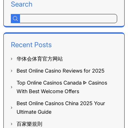
Search
Recent Posts
华体会体育官方网站
Best Online Casino Reviews for 2025
Top Online Casinos Canada ᐈ Casinos
With Best Welcome Offers
Best Online Casinos China 2025 Your
Ultimate Guide
百家樂規則