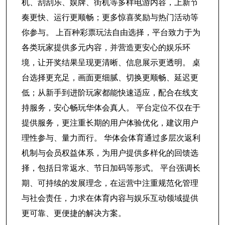
机、刮刮乐、娱牌、街机等多样电游内容，上新节
奏更快、运行更顺畅；更多惊喜奖励与热门活动等
你参与。 上百种彩票玩法自由选择，平台致力于为
各类玩家提供多元内容，并营造更安心的娱乐环
境，让开奖结果呈现更清晰、信息展示更透明。 桌
台选择更充足，画面更细腻、切换更顺畅、延迟更
低；从新手到进阶玩家都能快速适应，配合在线支
持服务，安心畅玩华体会真人。 平台定位不仅在于
提供服务，更注重长期的用户体验优化，建议用户
理性参与、量力而行。 华体会体育通过多层次返利
机制与会员权益体系，为用户提供多样化的回馈选
择，包括日常返水、节日加码等形式。 平台强调长
期、可持续的发展理念，在运营中注重规范化管理
与社会责任，力求在体育内容与娱乐互动领域提供
更可靠、更便捷的解决方案。