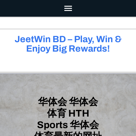
Skip
to
content
(Press
JeetWin BD – Play, Win &
Enter)
Enjoy Big Rewards!
华体会 华体会
体育 HTH
Sports 华体会