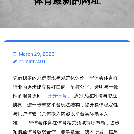
体育最新的网址
March 29, 2026
admin12401
凭借稳定的系统表现与规范化运作，华体会体育在
行业内逐步建立良好口碑，坚持公平、透明与一致
性的服务原则。
开云体育
。 通过系统对接与资源
协同，进一步丰富平台玩法结构，提升整体稳定性
与用户体验（具体接入内容以平台实际展示为
准）。 华体会体育在体育相关领域持续布局，逐步
拓展至体育版权合作、赛事基金、技术研发、信息