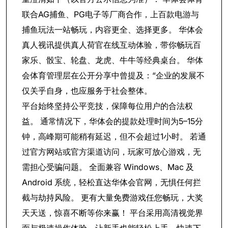
联合AG捕鱼、PG电子等厂商合作，上百款电游与
捕鱼玩法一站畅玩，内容更全、选择更多。 华体会
真人视讯提供真人荷官在线互动体验，带你畅玩百
家乐、骰宝、轮盘、龙虎、牛牛等经典桌台。 华体
会体育管理层在公开分享中曾提及：“企业的发展不
仅关乎自身，也应服务于社会整体。
平台始终坚持公平竞技，保障每位用户的合法权
益。 通常情况下，华体会的提款处理时间为5–15分
钟，高峰期可能稍有延迟，但不会超过1小时。 若通
过官方网站或官方渠道访问，玩家可放心游戏，无
需担心受骗问题。 全面兼容 Windows、Mac 及
Android 系统，轻松直达华体会官网，无惧任何拦
截与劫持风险。 更有大量免费游戏任您畅玩，大奖
天天送，惊喜不断等你来赢！ 平台采用高清视觉界